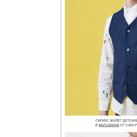
СИРИУС ЖИЛЕТ ДЕТСКИ
В
МАГАЗИНАХ
ОТ 3 450 Р