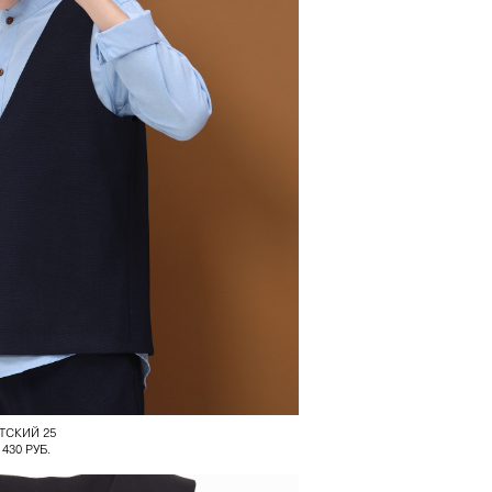
ТСКИЙ 25
 430 РУБ.