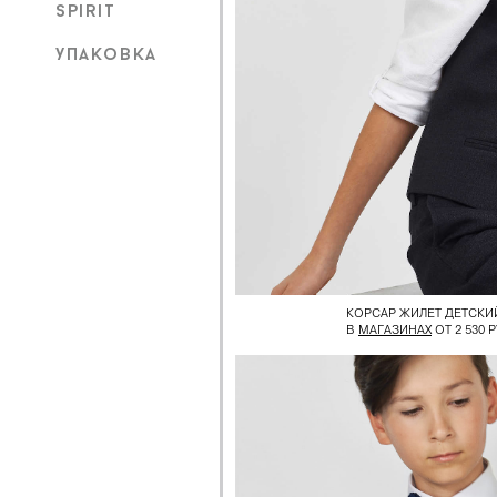
spirit
упаковка
КОРСАР ЖИЛЕТ ДЕТСКИ
В
МАГАЗИНАХ
ОТ 2 530 Р