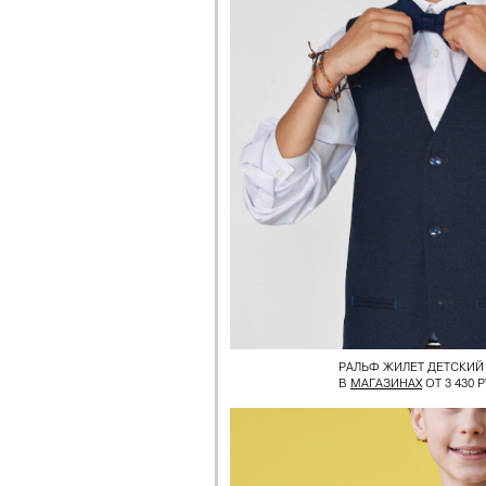
РАЛЬФ ЖИЛЕТ ДЕТСКИЙ 
В
МАГАЗИНАХ
ОТ 3 430 Р