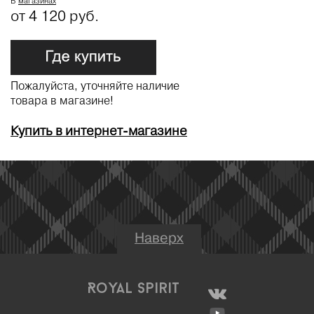
В
магазинах
от 4 120 руб.
Пожалуйста, уточняйте наличие
товара в магазине!
Купить в интернет-магазине
Наверх
Royal Spirit