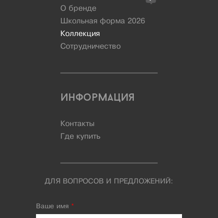
О бренде
Школьная форма 2026
Коллекция
Сотрудничество
Информация
Контакты
Где купить
ДЛЯ ВОПРОСОВ И ПРЕДЛОЖЕНИЙ:
Ваше имя
*