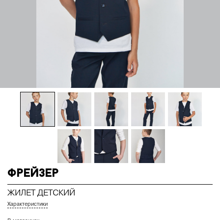
Фрейзер
ЖИЛЕТ ДЕТСКИЙ
Характеристики