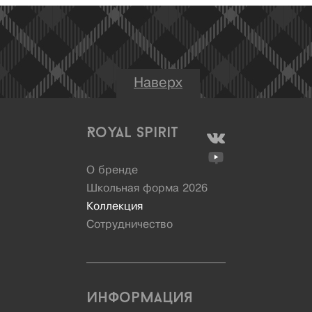
Наверх
Royal Spirit
О бренде
Школьная форма 2026
Коллекция
Сотрудничество
Информация