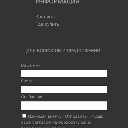
Информация
Контакты
Где купить
ДЛЯ ВОПРОСОВ И ПРЕДЛОЖЕНИЙ:
Ваше имя
*
E-mail
*
Сообщение
*
Нажимая кнопку «Отправить», я даю
свое
согласие на обработку моих