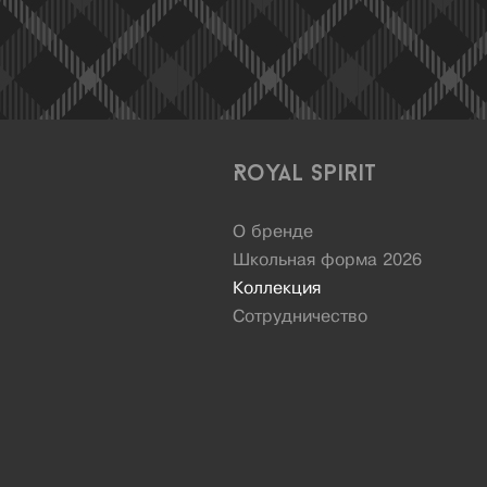
Royal Spirit
О бренде
Школьная форма 2026
Коллекция
Сотрудничество