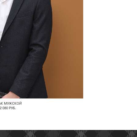
АК МУЖСКОЙ
2 080 РУБ.