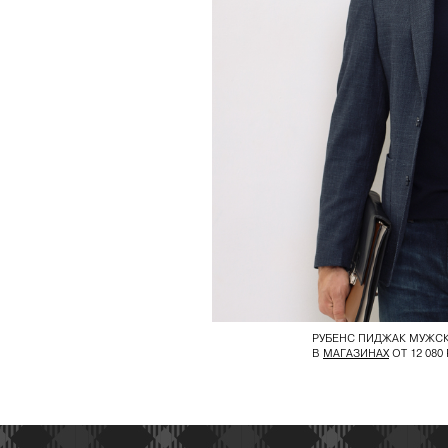
РУБЕНС ПИДЖАК МУЖС
В
МАГАЗИНАХ
ОТ 12 080 