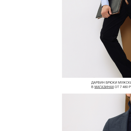
ДАРВИН БРЮКИ МУЖСК
В
МАГАЗИНАХ
ОТ 7 480 Р