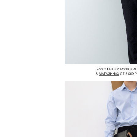
БРУКС БРЮКИ МУЖСКИ
В
МАГАЗИНАХ
ОТ 5 060 Р