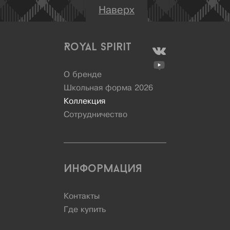
Наверх
Royal Spirit
О бренде
Школьная форма 2026
Коллекция
Сотрудничество
Информация
Контакты
Где купить