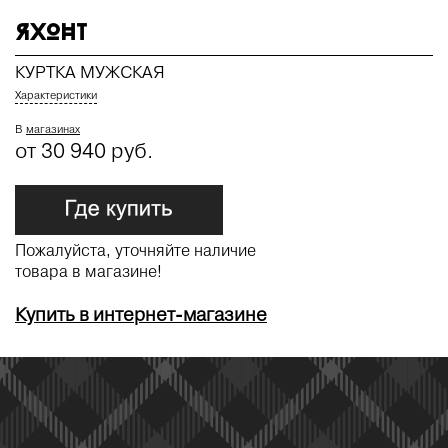
ЯХОНТ
КУРТКА МУЖСКАЯ
Характеристики
В
магазинах
от 30 940 руб.
Пожалуйста, уточняйте наличие
товара в магазине!
Купить в интернет-магазине