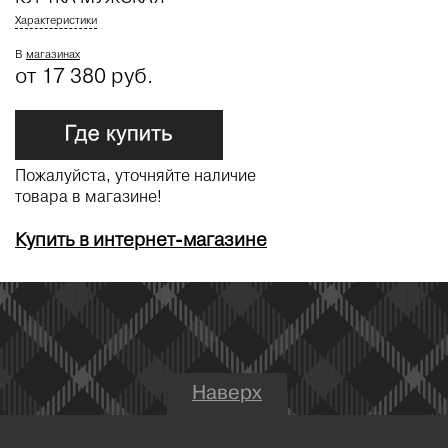
Характеристики
В
магазинах
от 17 380 руб.
Пожалуйста, уточняйте наличие
товара в магазине!
Купить в интернет-магазине
Наверх