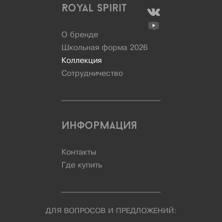
Royal Spirit
О бренде
Школьная форма 2026
Коллекция
Сотрудничество
Информация
Контакты
Где купить
ДЛЯ ВОПРОСОВ И ПРЕДЛОЖЕНИЙ: