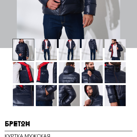
БРЕТОН
КУРТКА МУЖСКАЯ