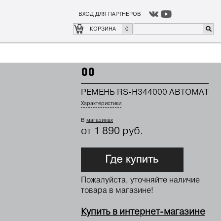
ВХОД ДЛЯ ПАРТНЁРОВ
о
где купить
КОРЗИНА
0
00
РЕМЕНЬ RS-H344000 АВТОМАТ
Характеристики
В
магазинах
от 1 890 руб.
Пожалуйста, уточняйте наличие
товара в магазине!
Купить в интернет-магазине