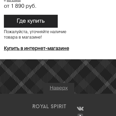
В
магазинах
от 1 890 руб.
Пожалуйста, уточняйте наличие
товара в магазине!
Купить в интернет-магазине
Наверх
Royal Spirit