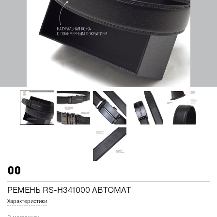
00
РЕМЕНЬ RS-H341000 АВТОМАТ
Характеристики