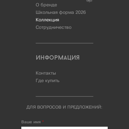
О бренде
Школьная форма 2026
Коллекция
Сотрудничество
Информация
Контакты
Где купить
ДЛЯ ВОПРОСОВ И ПРЕДЛОЖЕНИЙ:
Ваше имя
*