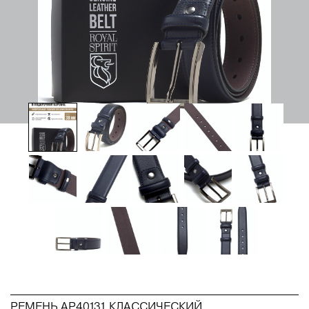
РЕМЕНЬ AP40131 КЛАССИЧЕСКИЙ