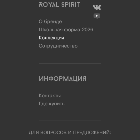
Royal Spirit
О бренде
Школьная форма 2026
Коллекция
Сотрудничество
Информация
Контакты
Где купить
ДЛЯ ВОПРОСОВ И ПРЕДЛОЖЕНИЙ: