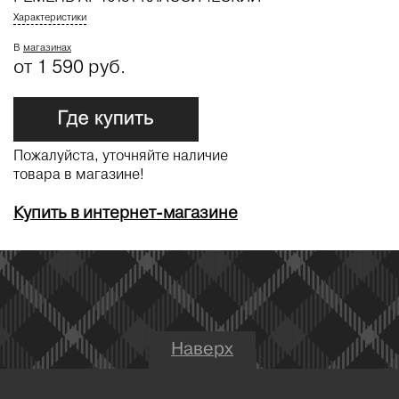
Характеристики
В
магазинах
от 1 590 руб.
Пожалуйста, уточняйте наличие
товара в магазине!
Купить в интернет-магазине
Наверх