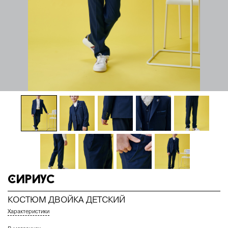
Сириус
КОСТЮМ ДВОЙКА ДЕТСКИЙ
Характеристики