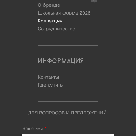
О бренде
Школьная форма 2026
Коллекция
Сотрудничество
Информация
Контакты
Где купить
ДЛЯ ВОПРОСОВ И ПРЕДЛОЖЕНИЙ:
Ваше имя
*