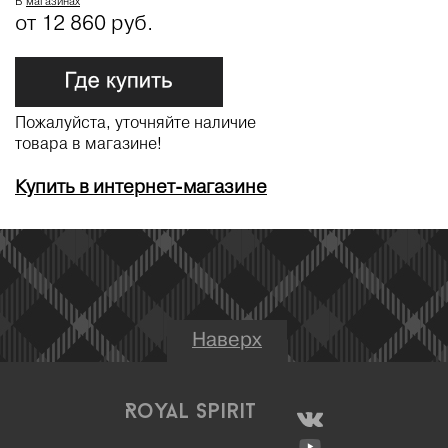
В
магазинах
от 12 860 руб.
Пожалуйста, уточняйте наличие
товара в магазине!
Купить в интернет-магазине
Наверх
Royal Spirit