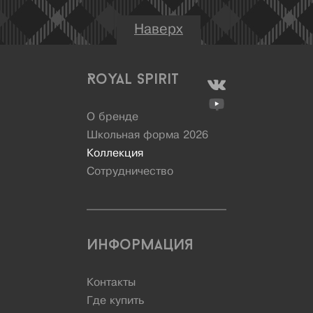
Наверх
Royal Spirit
О бренде
Школьная форма 2026
Коллекция
Сотрудничество
Информация
Контакты
Где купить