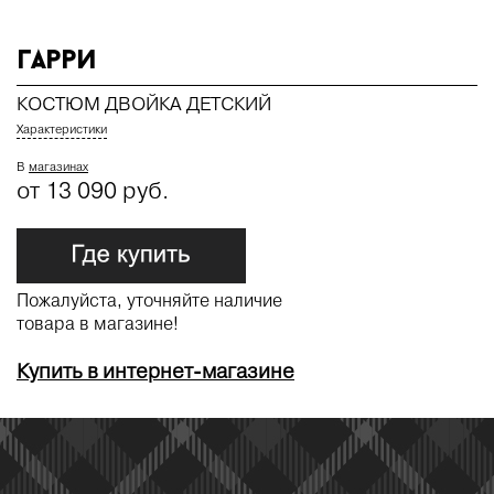
Гарри
КОСТЮМ ДВОЙКА ДЕТСКИЙ
Характеристики
В
магазинах
от 13 090 руб.
Пожалуйста, уточняйте наличие
товара в магазине!
Купить в интернет-магазине