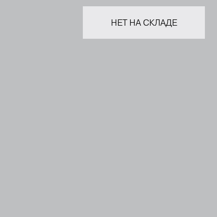
НЕТ НА СКЛАДЕ