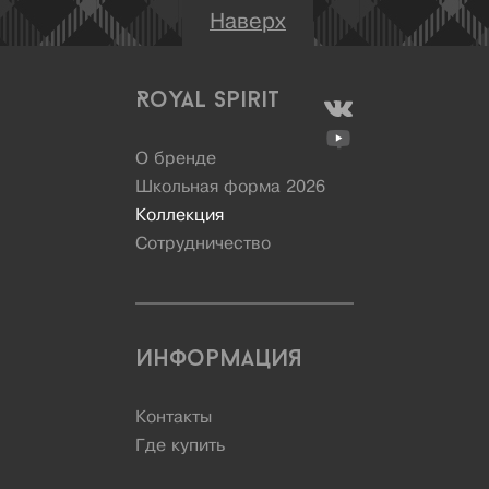
Наверх
Royal Spirit
О бренде
Школьная форма 2026
Коллекция
Сотрудничество
Информация
Контакты
Где купить