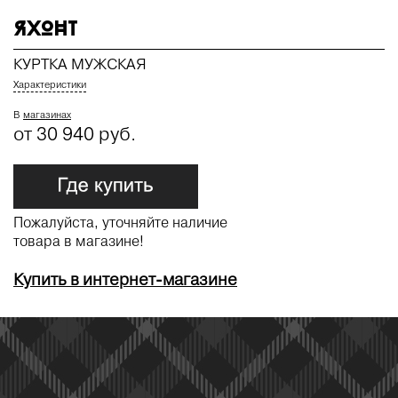
ЯХОНТ
КУРТКА МУЖСКАЯ
Характеристики
В
магазинах
от 30 940 руб.
Пожалуйста, уточняйте наличие
товара в магазине!
Купить в интернет-магазине