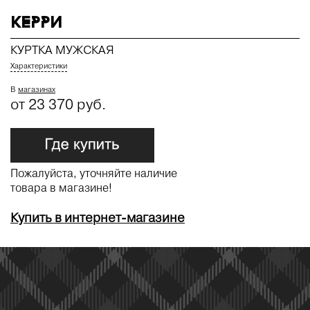
КЕРРИ
КУРТКА МУЖСКАЯ
Характеристики
В
магазинах
от 23 370 руб.
Пожалуйста, уточняйте наличие
товара в магазине!
Купить в интернет-магазине