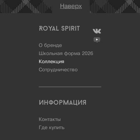
Наверх
Royal Spirit
О бренде
Школьная форма 2026
Коллекция
Сотрудничество
Информация
Контакты
Где купить