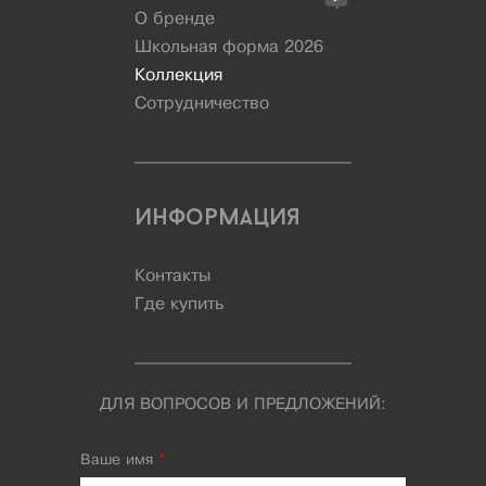
О бренде
Школьная форма 2026
Коллекция
Сотрудничество
Информация
Контакты
Где купить
ДЛЯ ВОПРОСОВ И ПРЕДЛОЖЕНИЙ:
Ваше имя
*