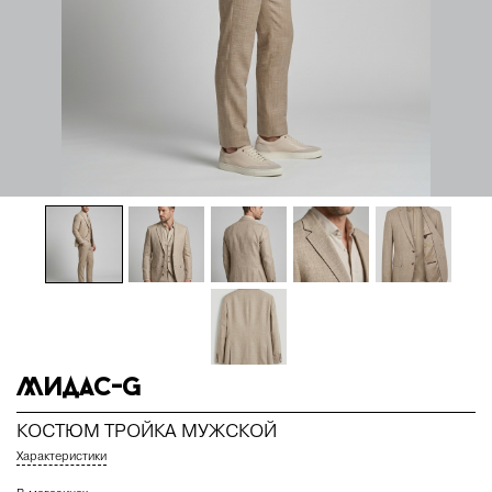
Мидас-G
КОСТЮМ ТРОЙКА МУЖСКОЙ
Характеристики