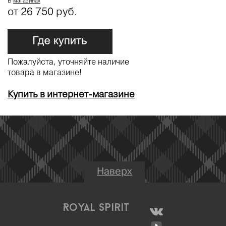
В
магазинах
от 26 750 руб.
Пожалуйста, уточняйте наличие
товара в магазине!
Купить в интернет-магазине
Наверх
Royal Spirit