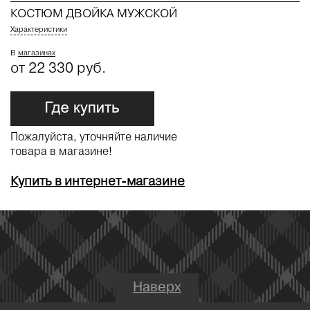
КОСТЮМ ДВОЙКА МУЖСКОЙ
Характеристики
В
магазинах
от 22 330 руб.
Пожалуйста, уточняйте наличие
товара в магазине!
Купить в интернет-магазине
Наверх