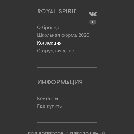
Royal Spirit
О бренде
Школьная форма 2026
Коллекция
Сотрудничество
Информация
Контакты
Где купить