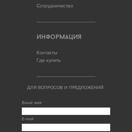
Сотрудничество
Информация
Контакты
Где купить
ДЛЯ ВОПРОСОВ И ПРЕДЛОЖЕНИЙ:
Ваше имя
*
E-mail
*