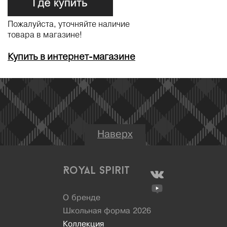
Пожалуйста, уточняйте наличие
товара в магазине!
Купить в интернет-магазине
Наверх
Royal Spirit
О бренде
Школьная форма 2026
Коллекция