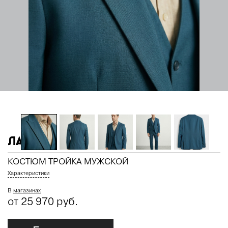
Лазурь
КОСТЮМ ТРОЙКА МУЖСКОЙ
Характеристики
В
магазинах
от 25 970 руб.