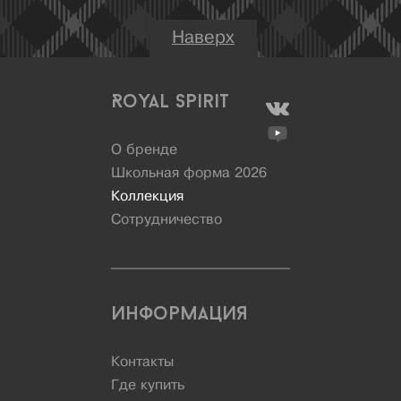
Наверх
Royal Spirit
О бренде
Школьная форма 2026
Коллекция
Сотрудничество
Информация
Контакты
Где купить