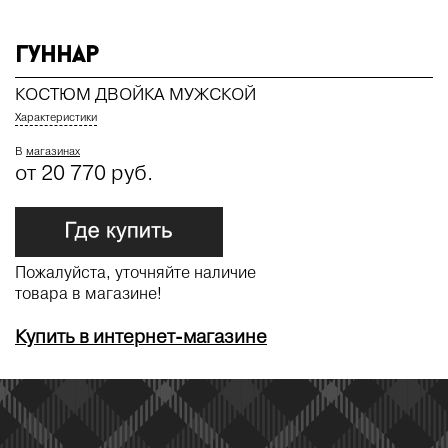
Гуннар
КОСТЮМ ДВОЙКА МУЖСКОЙ
Характеристики
В
магазинах
от 20 770 руб.
Пожалуйста, уточняйте наличие
товара в магазине!
Купить в интернет-магазине