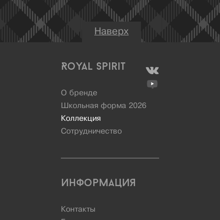
Наверх
Royal Spirit
О бренде
Школьная форма 2026
Коллекция
Сотрудничество
Информация
Контакты