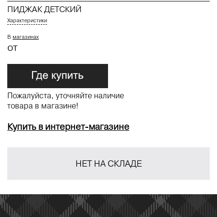
ПИДЖАК ДЕТСКИЙ
Характеристики
В
магазинах
от
Пожалуйста, уточняйте наличие
товара в магазине!
Купить в интернет-магазине
НЕТ НА СКЛАДЕ