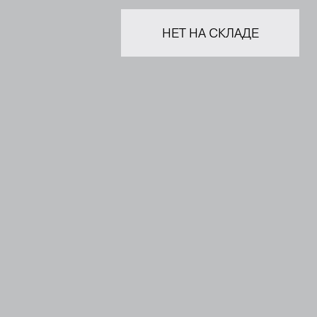
НЕТ НА СКЛАДЕ