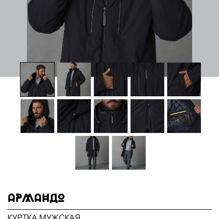
АРМАНДО
КУРТКА МУЖСКАЯ