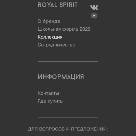
Royal Spirit
О бренде
Школьная форма 2026
Коллекция
Сотрудничество
Информация
Контакты
Где купить
ДЛЯ ВОПРОСОВ И ПРЕДЛОЖЕНИЙ: