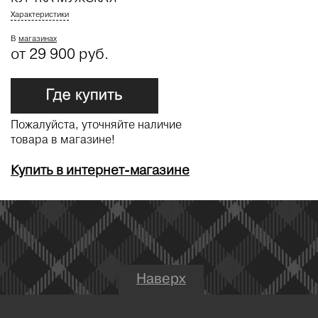
Характеристики
В
магазинах
от 29 900 руб.
Пожалуйста, уточняйте наличие
товара в магазине!
Купить в интернет-магазине
Наверх